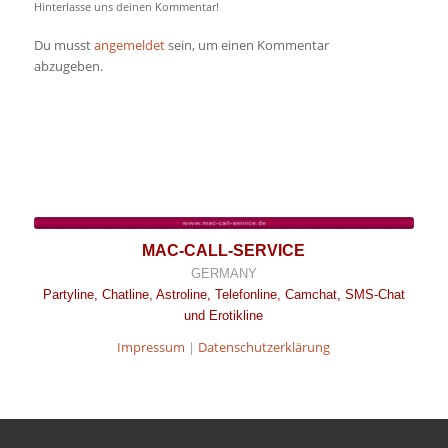
Hinterlasse uns deinen Kommentar!
Du musst
angemeldet
sein, um einen Kommentar
abzugeben.
MAC-CALL-SERVICE
GERMANY
Partyline, Chatline, Astroline, Telefonline, Camchat, SMS-Chat
und Erotikline
Impressum
|
Datenschutzerklärung